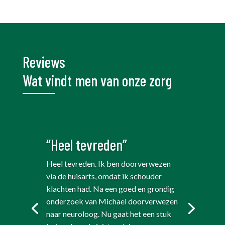
Reviews
Wat vindt men van onze zorg
“Heel tevreden”
Heel tevreden. Ik ben doorverwezen
via de huisarts, omdat ik schouder
klachten had. Na een goed en grondig
onderzoek van Michael doorverwezen
naar neuroloog. Nu gaat het een stuk