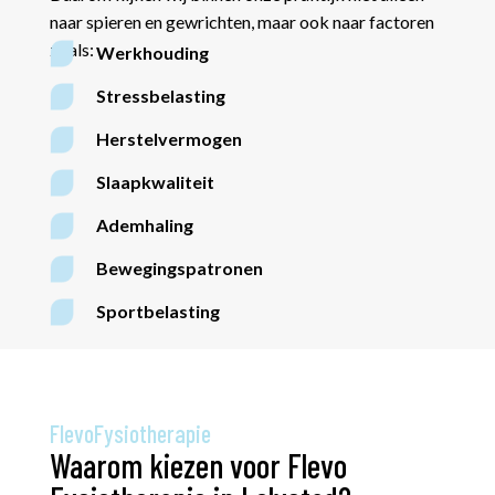
naar spieren en gewrichten, maar ook naar factoren
zoals:
Werkhouding
Stressbelasting
Herstelvermogen
Slaapkwaliteit
Ademhaling
Bewegingspatronen
Sportbelasting
FlevoFysiotherapie
Waarom kiezen voor Flevo