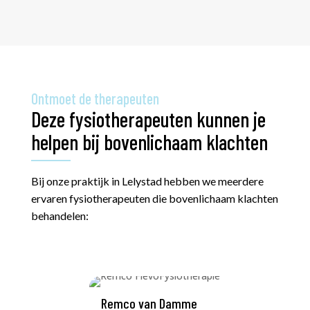
Ontmoet de therapeuten
Deze fysiotherapeuten kunnen je
helpen bij bovenlichaam klachten
Bij onze praktijk in Lelystad hebben we meerdere
ervaren fysiotherapeuten die bovenlichaam klachten
behandelen:
Remco van Damme