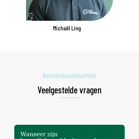
Michaël Ling
Bovenlichaamklachten
Veelgestelde vragen
Wanneer zijn