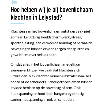
Hoe
Hoe helpen wij je bij bovenlichaam
klachten in Lelystad?
Klachten aan het bovenlichaam ontstaan vaak niet
zomaar. Langdurig beeldschermwerk, stress,
sportbelasting, een verkeerde houding of herhaalde
bewegingen kunnen ervoor zorgen dat spieren en
gewrichten overbelast raken.
Omdat alles in het bovenlichaam met elkaar
samenwerkt, zien we vaak dat klachten zich
uitbreiden. Nekklachten kunnen uitstralen naar het
hoofd of de schouders. Schouderproblemen kunnen
invloed hebben op de bovenrug of arm. Ook
kaakspanning en hoofdpijn hangen regelmatig
samen met spanning in nek en schouders.