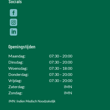
Socials



Openingstijden
Maandag:
07:30 – 20:00
Dinsdag:
07:30 – 20:00
Woensdag
:
07:30 – 18:00
Donderdag
:
07:30 – 20:00
Vrijdag
:
07:30 – 20:00
Zaterdag
:
IMN
Zondag
:
IMN
IMN: Indien Medisch Noodzakelijk