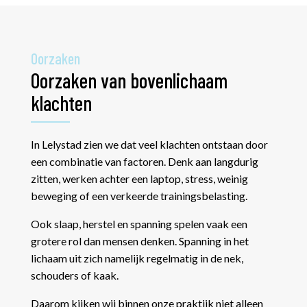
Oorzaken
Oorzaken van bovenlichaam
klachten
In Lelystad zien we dat veel klachten ontstaan door
een combinatie van factoren. Denk aan langdurig
zitten, werken achter een laptop, stress, weinig
beweging of een verkeerde trainingsbelasting.
Ook slaap, herstel en spanning spelen vaak een
grotere rol dan mensen denken. Spanning in het
lichaam uit zich namelijk regelmatig in de nek,
schouders of kaak.
Daarom kijken wij binnen onze praktijk niet alleen