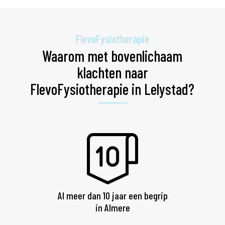
FlevoFysiotherapie
Waarom met bovenlichaam
klachten naar
FlevoFysiotherapie in Lelystad?
Al meer dan 10 jaar een begrip
in Almere