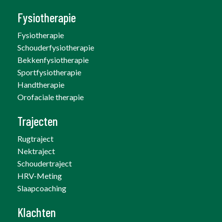
Fysiotherapie
Fysiotherapie
Schouderfysiotherapie
Bekkenfysiotherapie
Sportfysiotherapie
Handtherapie
Orofaciale therapie
Trajecten
Rugtraject
Nektraject
Schoudertraject
HRV-Meting
Slaapcoaching
Klachten