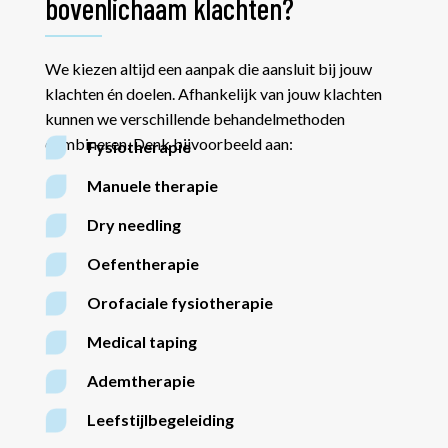
bovenlichaam klachten?
We kiezen altijd een aanpak die aansluit bij jouw
klachten én doelen. Afhankelijk van jouw klachten
kunnen we verschillende behandelmethoden
combineren. Denk bijvoorbeeld aan:
Fysiotherapie
Manuele therapie
Dry needling
Oefentherapie
Orofaciale fysiotherapie
Medical taping
Ademtherapie
Leefstijlbegeleiding