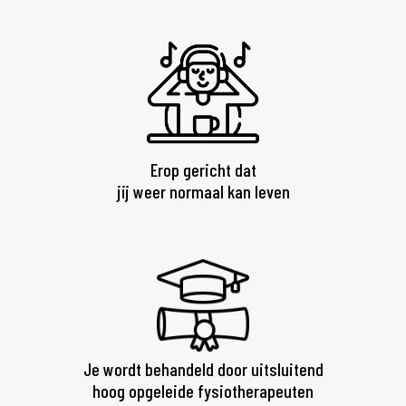
Erop gericht dat
jij weer normaal kan leven
Je wordt behandeld door uitsluitend
hoog opgeleide fysiotherapeuten