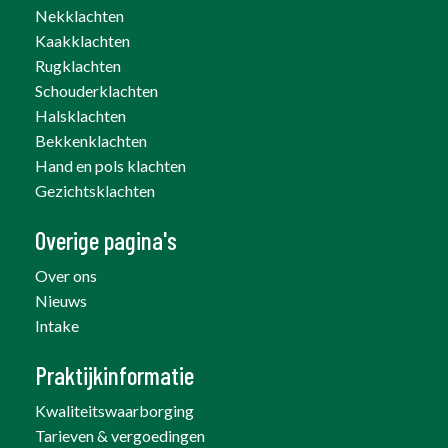
Nekklachten
Kaakklachten
Rugklachten
Schouderklachten
Halsklachten
Bekkenklachten
Hand en pols klachten
Gezichtsklachten
Overige pagina's
Over ons
Nieuws
Intake
Praktijkinformatie
Kwaliteitswaarborging
Tarieven & vergoedingen