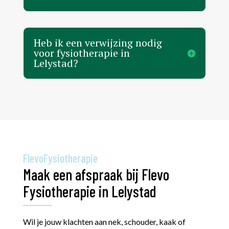
Heb ik een verwijzing nodig
voor fysiotherapie in
Lelystad?
FlevoFysiotherapie
Maak een afspraak bij Flevo
Fysiotherapie in Lelystad
Wil je jouw klachten aan nek, schouder, kaak of