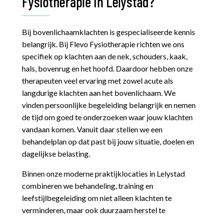
Fysiotherapie in Lelystad?
Bij bovenlichaamklachten is gespecialiseerde kennis
belangrijk. Bij Flevo Fysiotherapie richten we ons
specifiek op klachten aan de nek, schouders, kaak,
hals, bovenrug en het hoofd. Daardoor hebben onze
therapeuten veel ervaring met zowel acute als
langdurige klachten aan het bovenlichaam. We
vinden persoonlijke begeleiding belangrijk en nemen
de tijd om goed te onderzoeken waar jouw klachten
vandaan komen. Vanuit daar stellen we een
behandelplan op dat past bij jouw situatie, doelen en
dagelijkse belasting.
Binnen onze moderne praktijklocaties in Lelystad
combineren we behandeling, training en
leefstijlbegeleiding om niet alleen klachten te
verminderen, maar ook duurzaam herstel te