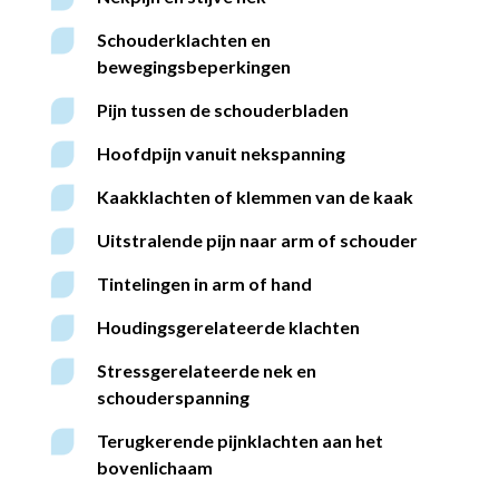
Schouderklachten en
bewegingsbeperkingen
Pijn tussen de schouderbladen
Hoofdpijn vanuit nekspanning
Kaakklachten of klemmen van de kaak
Uitstralende pijn naar arm of schouder
Tintelingen in arm of hand
Houdingsgerelateerde klachten
Stressgerelateerde nek en
schouderspanning
Terugkerende pijnklachten aan het
bovenlichaam