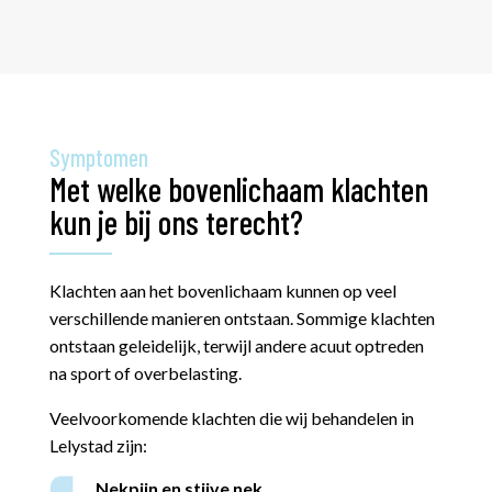
Symptomen
Met welke bovenlichaam klachten
kun je bij ons terecht?
Klachten aan het bovenlichaam kunnen op veel
verschillende manieren ontstaan. Sommige klachten
ontstaan geleidelijk, terwijl andere acuut optreden
na sport of overbelasting.
Veelvoorkomende klachten die wij behandelen in
Lelystad zijn:
Nekpijn en stijve nek