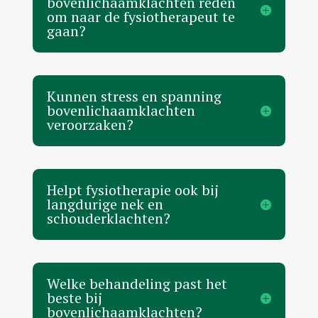
bovenlichaamklachten reden
om naar de fysiotherapeut te
gaan?
Kunnen stress en spanning
bovenlichaamklachten
veroorzaken?
Helpt fysiotherapie ook bij
langdurige nek en
schouderklachten?
Welke behandeling past het
beste bij
bovenlichaamklachten?