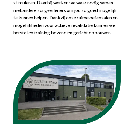
stimuleren. Daarbij werken we waar nodig samen
met andere zorgverleners om jou zo goed mogelijk
te kunnen helpen. Dankzij onze ruime oefenzalen en
mogelijkheden voor actieve revalidatie kunnen we
herstel en training bovendien gericht opbouwen.