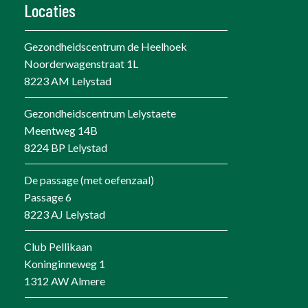
Locaties
Gezondheidscentrum de Heelhoek
Noorderwagenstraat 1L
8223 AM Lelystad
Gezondheidscentrum Lelystaete
Meentweg 14B
8224 BP Lelystad
De passage (met oefenzaal)
Passage 6
8223 AJ Lelystad
Club Pellikaan
Koninginneweg 1
1312 AW Almere