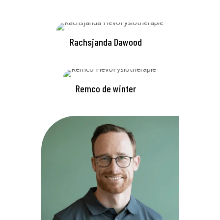
Rachsjanda Dawood
Remco de winter