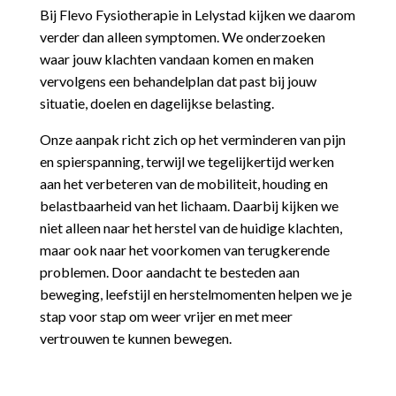
Bij Flevo Fysiotherapie in Lelystad kijken we daarom
verder dan alleen symptomen. We onderzoeken
waar jouw klachten vandaan komen en maken
vervolgens een behandelplan dat past bij jouw
situatie, doelen en dagelijkse belasting.
Onze aanpak richt zich op het verminderen van pijn
en spierspanning, terwijl we tegelijkertijd werken
aan het verbeteren van de mobiliteit, houding en
belastbaarheid van het lichaam. Daarbij kijken we
niet alleen naar het herstel van de huidige klachten,
maar ook naar het voorkomen van terugkerende
problemen. Door aandacht te besteden aan
beweging, leefstijl en herstelmomenten helpen we je
stap voor stap om weer vrijer en met meer
vertrouwen te kunnen bewegen.