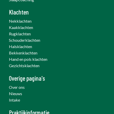
Klachten
Nekklachten
Kaakklachten
Rugklachten
Schouderklachten
Halsklachten
Bekkenklachten
Hand en pols klachten
Gezichtsklachten
Overige pagina's
Over ons
Nieuws
Intake
Praktijkinformatie