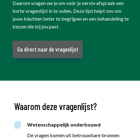
Daarom vragen we je om vóór je eerste afspraak een
korte vragenlijst in te vullen. Deze lijst helpt ons om
jouw klachten beter te begrijpen en een behandeling te
kiezen die bij jou past.
Ga direct naar de vragenlijst
Waarom deze vragenlijst?
Wetenschappelijk onderbouwd
De vragen komen uit betrouwbare bronnen