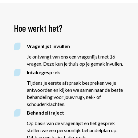
Hoe werkt het?
Vragenlijst invullen
Je ontvangt van ons een vragenlijst met 16
vragen. Deze kun je thuis op je gemak invullen.
Intakegesprek
Tijdens je eerste afspraak bespreken we je
antwoorden en kijken we samen naar de beste
behandeling voor jouw rug-, nek- of
schouderklachten.
Behandeltraject
Op basis van de vragenlijst en het gesprek
stellen we een persoonlijk behandelplan op.
Dit kan een traject zijn zoals