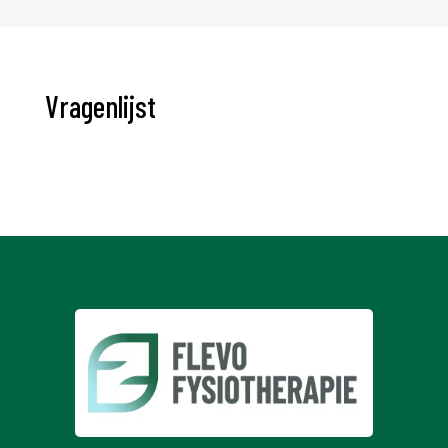
Vragenlijst