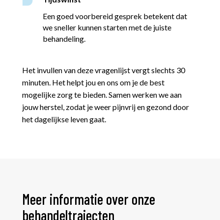
Een goed voorbereid gesprek betekent dat
we sneller kunnen starten met de juiste
behandeling.
Het invullen van deze vragenlijst vergt slechts 30
minuten. Het helpt jou en ons om je de best
mogelijke zorg te bieden. Samen werken we aan
jouw herstel, zodat je weer pijnvrij en gezond door
het dagelijkse leven gaat.
Meer informatie over onze
behandeltrajecten