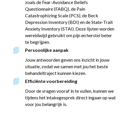
zoals de Fear-Avoidance Beliefs
Questionnaire (FABQ), de Pain
Catastrophizing Scale (PCS), de Beck
Depression Inventory (BDI) en de State-Trait
Anxiety Inventory (STAI). Deze lijsten worden
wereldwijd gebruikt om pijn en herstel beter
te begrijpen.
Persoonlijke aanpak
Jouw antwoorden geven ons inzicht in jouw
situatie, zodat we samen met jou het beste
behandeltraject kunnen kiezen.
Efficiënte voorbereiding
Door de vragen vooraf in te vullen, kunnen we
tijdens het intakegesprek direct ingaan op wat
voor jou belangrijk is.