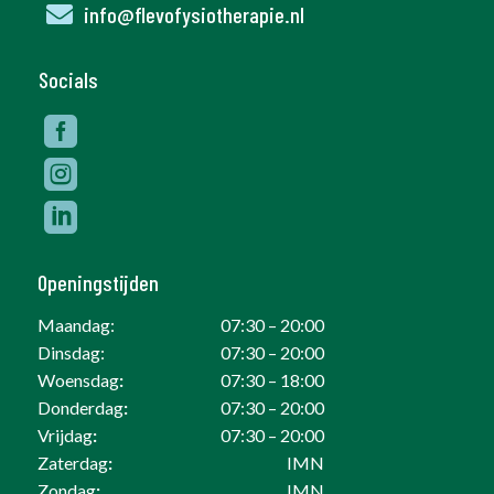

info@flevofysiotherapie.nl
Socials



Openingstijden
Maandag:
07:30 – 20:00
Dinsdag:
07:30 – 20:00
Woensdag
:
07:30 – 18:00
Donderdag
:
07:30 – 20:00
Vrijdag
:
07:30 – 20:00
Zaterdag
:
IMN
Zondag
:
IMN