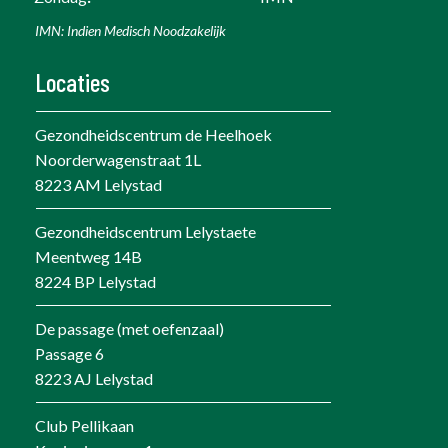
IMN: Indien Medisch Noodzakelijk
Locaties
Gezondheidscentrum de Heelhoek
Noorderwagenstraat 1L
8223 AM Lelystad
Gezondheidscentrum Lelystaete
Meentweg 14B
8224 BP Lelystad
De passage (met oefenzaal)
Passage 6
8223 AJ Lelystad
Club Pellikaan