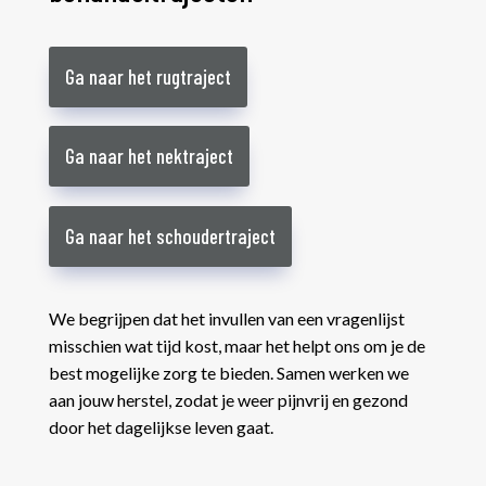
Ga naar het rugtraject
Ga naar het nektraject
Ga naar het schoudertraject
We begrijpen dat het invullen van een vragenlijst
misschien wat tijd kost, maar het helpt ons om je de
best mogelijke zorg te bieden. Samen werken we
aan jouw herstel, zodat je weer pijnvrij en gezond
door het dagelijkse leven gaat.