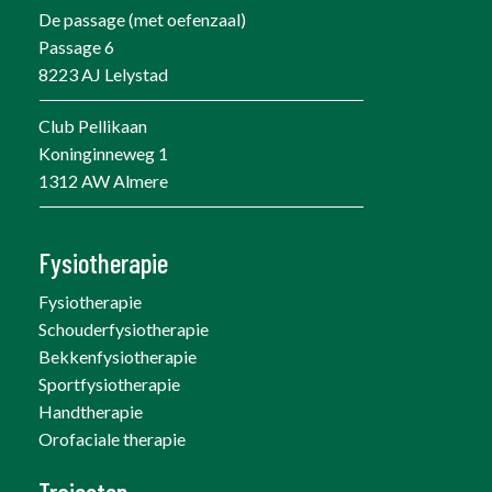
De passage (met oefenzaal)
Passage 6
8223 AJ Lelystad
Club Pellikaan
Koninginneweg 1
1312 AW Almere
Fysiotherapie
Fysiotherapie
Schouderfysiotherapie
Bekkenfysiotherapie
Sportfysiotherapie
Handtherapie
Orofaciale therapie