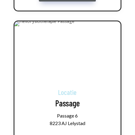
Locatie
Passage
Passage 6
8223 AJ Lelystad