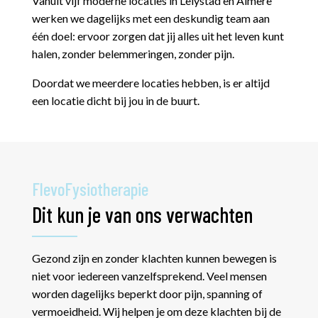
Vanuit vijf moderne locaties in Lelystad en Almere
werken we dagelijks met een deskundig team aan
één doel: ervoor zorgen dat jij alles uit het leven kunt
halen, zonder belemmeringen, zonder pijn.
Doordat we meerdere locaties hebben, is er altijd
een locatie dicht bij jou in de buurt.
FlevoFysiotherapie
Dit kun je van ons verwachten
Gezond zijn en zonder klachten kunnen bewegen is
niet voor iedereen vanzelfsprekend. Veel mensen
worden dagelijks beperkt door pijn, spanning of
vermoeidheid. Wij helpen je om deze klachten bij de