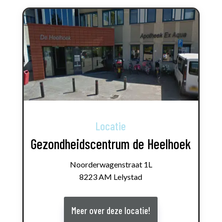
Locatie
Gezondheidscentrum de Heelhoek
Noorderwagenstraat 1L
8223 AM Lelystad
Meer over deze locatie!