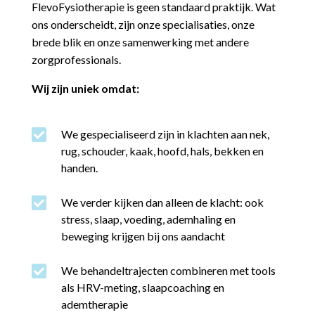
FlevoFysiotherapie is geen standaard praktijk. Wat
ons onderscheidt, zijn onze specialisaties, onze
brede blik en onze samenwerking met andere
zorgprofessionals.
Wij zijn uniek omdat:

We gespecialiseerd zijn in klachten aan nek,
rug, schouder, kaak, hoofd, hals, bekken en
handen.

We verder kijken dan alleen de klacht: ook
stress, slaap, voeding, ademhaling en
beweging krijgen bij ons aandacht

We behandeltrajecten combineren met tools
als HRV-meting, slaapcoaching en
ademtherapie