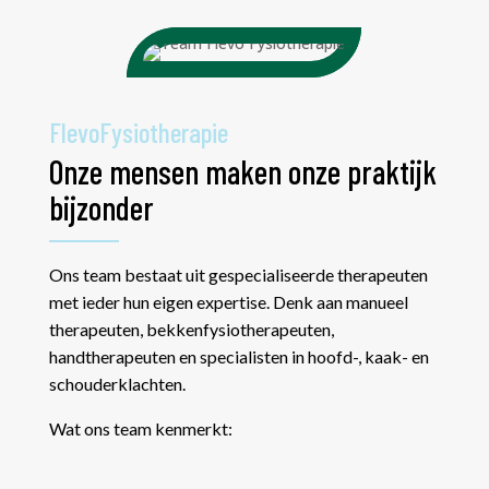
FlevoFysiotherapie
Onze mensen maken onze praktijk
bijzonder
Ons team bestaat uit gespecialiseerde therapeuten
met ieder hun eigen expertise. Denk aan manueel
therapeuten, bekkenfysiotherapeuten,
handtherapeuten en specialisten in hoofd-, kaak- en
schouderklachten.
Wat ons team kenmerkt: