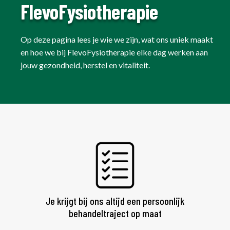
FlevoFysiotherapie
Op deze pagina lees je wie we zijn, wat ons uniek maakt
en hoe we bij FlevoFysiotherapie elke dag werken aan
jouw gezondheid, herstel en vitaliteit.
Je krijgt bij ons altijd een persoonlijk
behandeltraject op maat