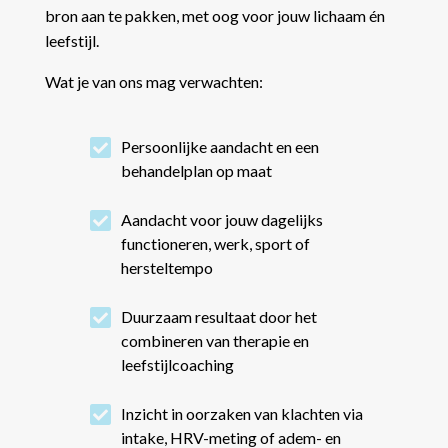
bron aan te pakken, met oog voor jouw lichaam én
leefstijl.
Wat je van ons mag verwachten:

Persoonlijke aandacht en een
behandelplan op maat

Aandacht voor jouw dagelijks
functioneren, werk, sport of
hersteltempo

Duurzaam resultaat door het
combineren van therapie en
leefstijlcoaching

Inzicht in oorzaken van klachten via
intake, HRV-meting of adem- en