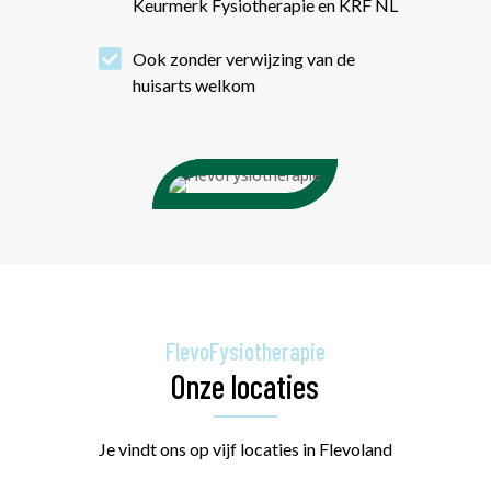
Keurmerk Fysiotherapie en KRF NL

Ook zonder verwijzing van de
huisarts welkom
FlevoFysiotherapie
Onze locaties
Je vindt ons op vijf locaties in Flevoland