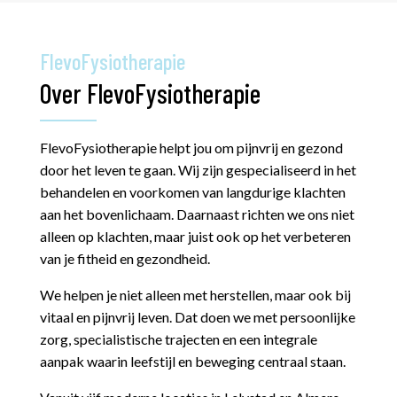
FlevoFysiotherapie
Over FlevoFysiotherapie
FlevoFysiotherapie helpt jou om pijnvrij en gezond
door het leven te gaan. Wij zijn gespecialiseerd in het
behandelen en voorkomen van langdurige klachten
aan het bovenlichaam. Daarnaast richten we ons niet
alleen op klachten, maar juist ook op het verbeteren
van je fitheid en gezondheid.
We helpen je niet alleen met herstellen, maar ook bij
vitaal en pijnvrij leven. Dat doen we met persoonlijke
zorg, specialistische trajecten en een integrale
aanpak waarin leefstijl en beweging centraal staan.