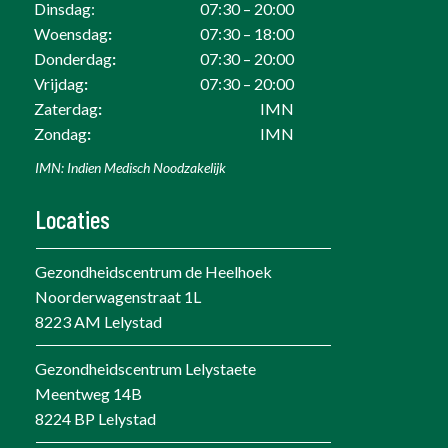
Dinsdag:
07:30 – 20:00
Woensdag
:
07:30 – 18:00
Donderdag
:
07:30 – 20:00
Vrijdag
:
07:30 – 20:00
Zaterdag
:
IMN
Zondag
:
IMN
IMN: Indien Medisch Noodzakelijk
Locaties
Gezondheidscentrum de Heelhoek
Noorderwagenstraat 1L
8223 AM Lelystad
Gezondheidscentrum Lelystaete
Meentweg 14B
8224 BP Lelystad