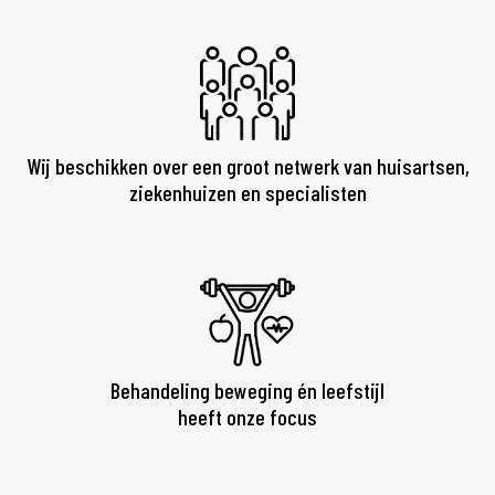
Wij beschikken over een groot netwerk van huisartsen,
ziekenhuizen en specialisten
Behandeling beweging én leefstijl
heeft onze focus