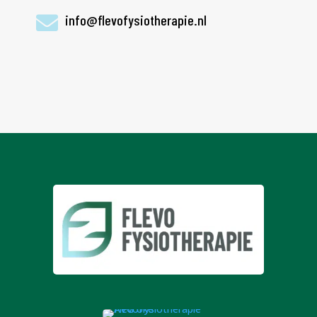
info@flevofysiotherapie.nl
