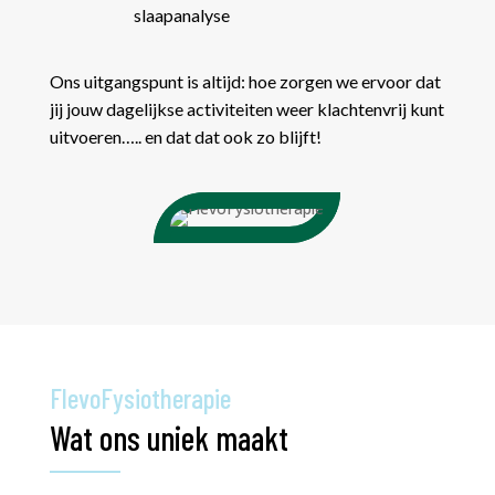
slaapanalyse
Ons uitgangspunt is altijd: hoe zorgen we ervoor dat
jij jouw dagelijkse activiteiten weer klachtenvrij kunt
uitvoeren….. en dat dat ook zo blijft!
FlevoFysiotherapie
Wat ons uniek maakt