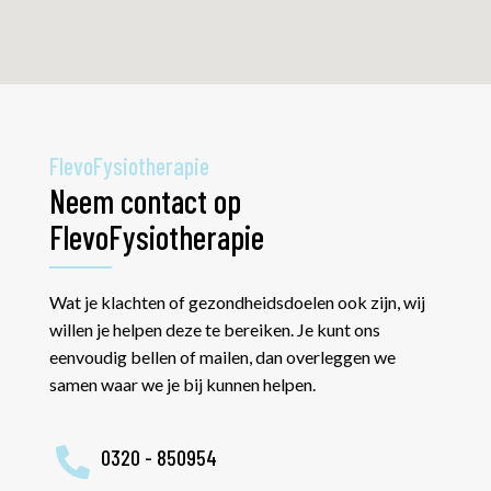
FlevoFysiotherapie
Neem contact op
FlevoFysiotherapie
Wat je klachten of gezondheidsdoelen ook zijn, wij
willen je helpen deze te bereiken. Je kunt ons
eenvoudig bellen of mailen, dan overleggen we
samen waar we je bij kunnen helpen.
0320 - 850954
