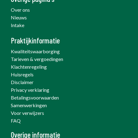
Over ons
Nieuws
Intake
Praktijkinformatie
Kwaliteitswaarborging
Tarieven & vergoedingen
Klachtenregeling
Huisregels
Disclaimer
Privacy verklaring
Betalingsvoorwaarden
Samenwerkingen
Voor verwijzers
FAQ
Overige informatie