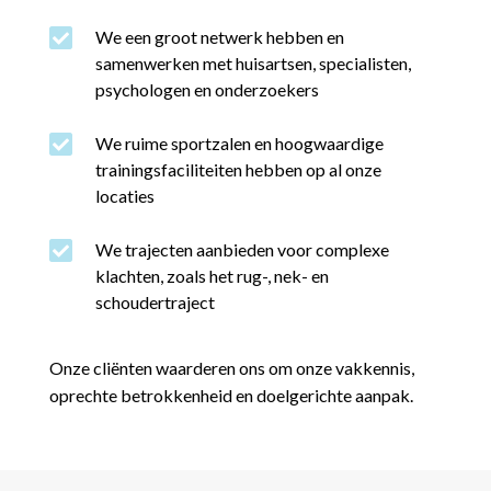

We een groot netwerk hebben en
samenwerken met huisartsen, specialisten,
psychologen en onderzoekers

We ruime sportzalen en hoogwaardige
trainingsfaciliteiten hebben op al onze
locaties

We trajecten aanbieden voor complexe
klachten, zoals het rug-, nek- en
schoudertraject
Onze cliënten waarderen ons om onze vakkennis,
oprechte betrokkenheid en doelgerichte aanpak.