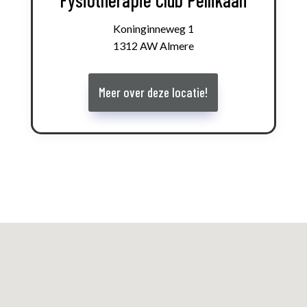
Koninginneweg 1
1312 AW Almere
Meer over deze locatie!