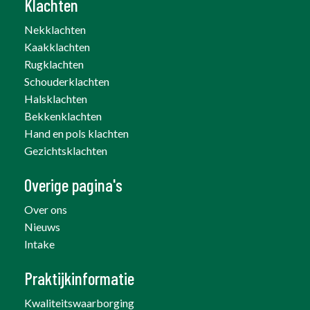
Klachten
Nekklachten
Kaakklachten
Rugklachten
Schouderklachten
Halsklachten
Bekkenklachten
Hand en pols klachten
Gezichtsklachten
Overige pagina's
Over ons
Nieuws
Intake
Praktijkinformatie
Kwaliteitswaarborging