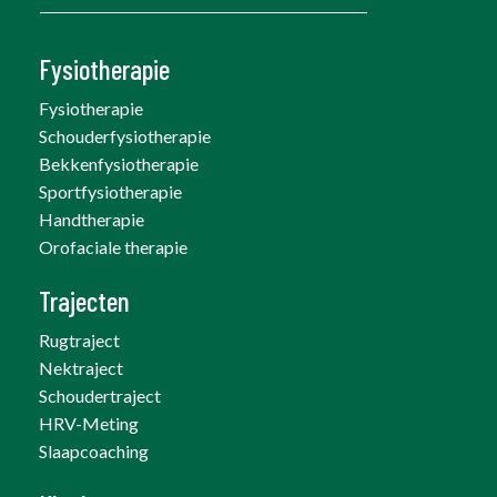
Fysiotherapie
Fysiotherapie
Schouderfysiotherapie
Bekkenfysiotherapie
Sportfysiotherapie
Handtherapie
Orofaciale therapie
Trajecten
Rugtraject
Nektraject
Schoudertraject
HRV-Meting
Slaapcoaching