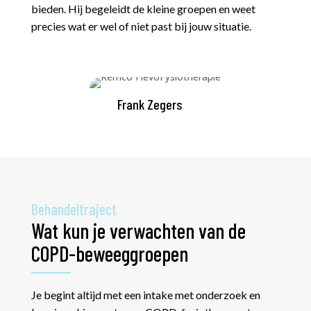
bieden. Hij begeleidt de kleine groepen en weet
precies wat er wel of niet past bij jouw situatie.
Frank Zegers
Behandeltraject
Wat kun je verwachten van de
COPD-beweeggroepen
Je begint altijd met een intake met onderzoek en