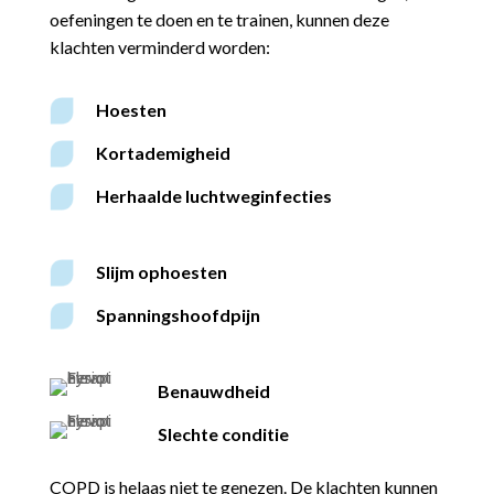
oefeningen te doen en te trainen, kunnen deze
klachten verminderd worden:
Hoesten
Kortademigheid
Herhaalde luchtweginfecties
Slijm ophoesten
Spanningshoofdpijn
Benauwdheid
Slechte conditie
COPD is helaas niet te genezen. De klachten kunnen