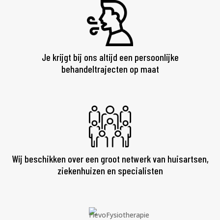
Je krijgt bij ons altijd een persoonlijke
behandeltrajecten op maat
Wij beschikken over een groot netwerk van huisartsen,
ziekenhuizen en specialisten