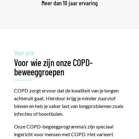
Meer dan 10 jaar ervaring
Voor wie
Voor wie zijn onze COPD-
beweeggroepen
COPD zorgt ervoor dat de kwaliteit van je longen
achteruit gaat. Hierdoor krijg je minder zuurstof
binnen en heb je vaker last van longproblemen zoals
infecties of hoestbuien.
Onze COPD-begeegprogramma’s zijn speciaal
ingericht voor mensen met COPD. Het varieert