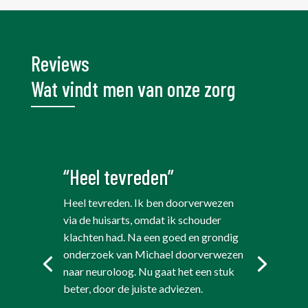
Reviews
Wat vindt men van onze zorg
“Heel tevreden”
Heel tevreden. Ik ben doorverwezen
via de huisarts, omdat ik schouder
klachten had. Na een goed en grondig
onderzoek van Michael doorverwezen
naar neuroloog. Nu gaat het een stuk
beter, door de juiste adviezen.