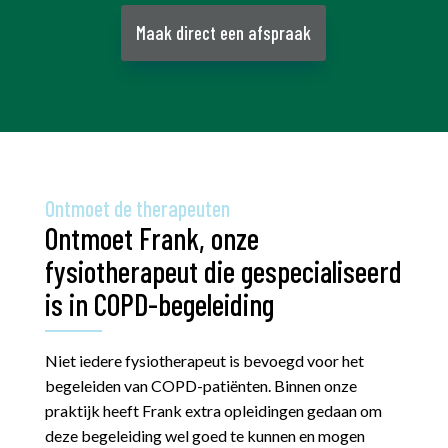
Maak direct een afspraak
Ontmoet de therapeuten
Ontmoet Frank, onze
fysiotherapeut die gespecialiseerd
is in COPD-begeleiding
Niet iedere fysiotherapeut is bevoegd voor het
begeleiden van COPD-patiënten. Binnen onze
praktijk heeft Frank extra opleidingen gedaan om
deze begeleiding wel goed te kunnen en mogen