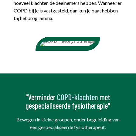
hoeveel klachten de deelnemers hebben. Wanneer er
COPD bij je is vastgesteld, dan kun je baat hebben
bij het programma.
"Verminder
COPD-klachten
met
gespecialiseerde fysiotherapie"
Bewegen in kleine groepen, onder begeleiding van
een gespecialiseerde fysiotherapeut.