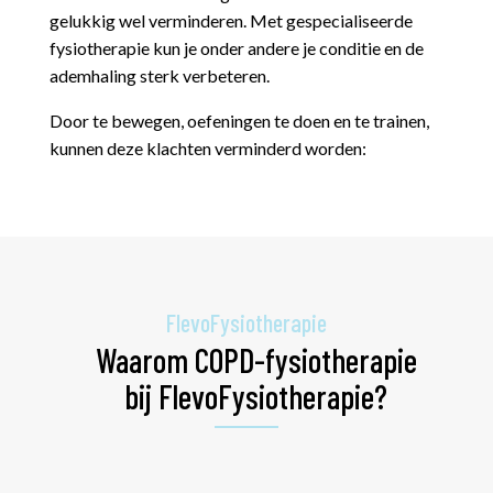
gelukkig wel verminderen. Met gespecialiseerde
fysiotherapie kun je onder andere je conditie en de
ademhaling sterk verbeteren.
Door te bewegen, oefeningen te doen en te trainen,
kunnen deze klachten verminderd worden:
FlevoFysiotherapie
Waarom COPD-fysiotherapie
bij FlevoFysiotherapie?