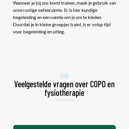
Wanneer je bij ons komt trainen, maak je gebruik van
onze rustige oefenruimte. Er is hier kundige
begeleiding en een ruimte om je om te kleden.
Doordat je in kleine groepjes traint, is er volop tijd
voor begeleiding en uitleg.
FAQ
Veelgestelde vragen over COPD en
fysiotherapie