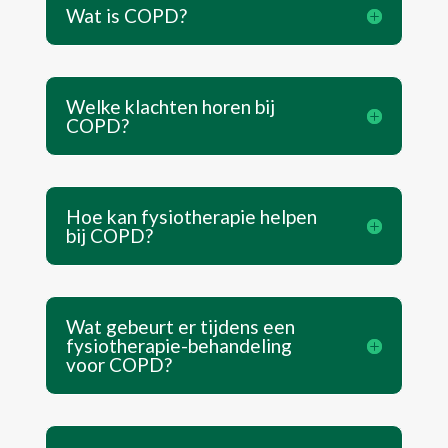
Wat is COPD?
Welke klachten horen bij
COPD?
Hoe kan fysiotherapie helpen
bij COPD?
Wat gebeurt er tijdens een
fysiotherapie-behandeling
voor COPD?