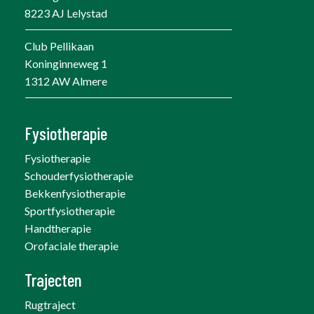
8223 AJ Lelystad
Club Pellikaan
Koninginneweg 1
1312 AW Almere
Fysiotherapie
Fysiotherapie
Schouderfysiotherapie
Bekkenfysiotherapie
Sportfysiotherapie
Handtherapie
Orofaciale therapie
Trajecten
Rugtraject