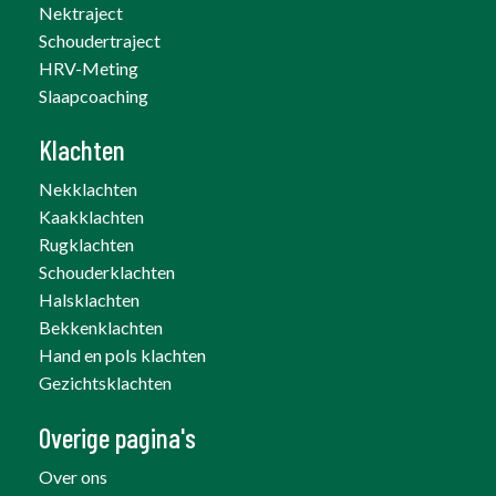
Nektraject
Schoudertraject
HRV-Meting
Slaapcoaching
Klachten
Nekklachten
Kaakklachten
Rugklachten
Schouderklachten
Halsklachten
Bekkenklachten
Hand en pols klachten
Gezichtsklachten
Overige pagina's
Over ons