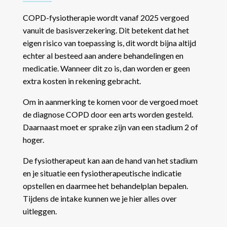
COPD-fysiotherapie wordt vanaf 2025 vergoed
vanuit de basisverzekering. Dit betekent dat het
eigen risico van toepassing is, dit wordt bijna altijd
echter al besteed aan andere behandelingen en
medicatie. Wanneer dit zo is, dan worden er geen
extra kosten in rekening gebracht.
Om in aanmerking te komen voor de vergoed moet
de diagnose COPD door een arts worden gesteld.
Daarnaast moet er sprake zijn van een stadium 2 of
hoger.
De fysiotherapeut kan aan de hand van het stadium
en je situatie een fysiotherapeutische indicatie
opstellen en daarmee het behandelplan bepalen.
Tijdens de intake kunnen we je hier alles over
uitleggen.