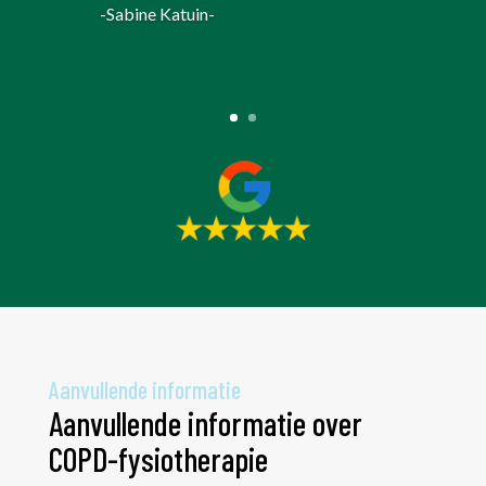
-Sabine Katuin-
Aanvullende informatie
Aanvullende informatie over
COPD-fysiotherapie