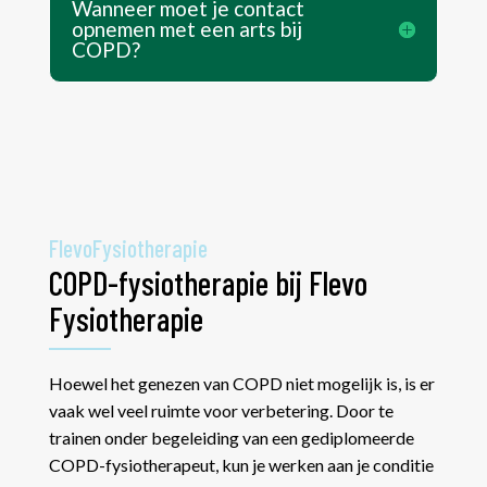
Wanneer moet je contact
opnemen met een arts bij
COPD?
FlevoFysiotherapie
COPD-fysiotherapie bij Flevo
Fysiotherapie
Hoewel het genezen van COPD niet mogelijk is, is er
vaak wel veel ruimte voor verbetering. Door te
trainen onder begeleiding van een gediplomeerde
COPD-fysiotherapeut, kun je werken aan je conditie