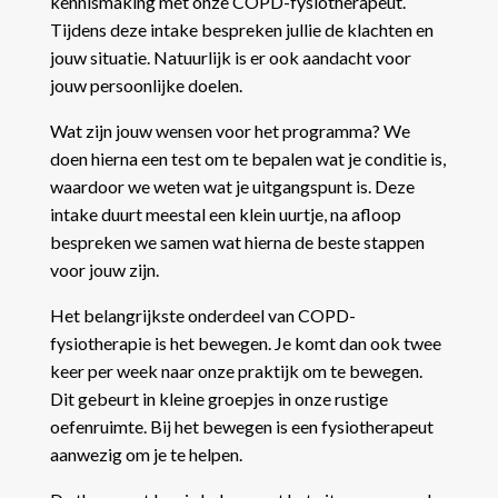
kennismaking met onze COPD-fysiotherapeut.
Tijdens deze intake bespreken jullie de klachten en
jouw situatie. Natuurlijk is er ook aandacht voor
jouw persoonlijke doelen.
Wat zijn jouw wensen voor het programma?
We
doen hierna een test om te bepalen wat je conditie is,
waardoor we weten wat je uitgangspunt is. Deze
intake duurt meestal een klein uurtje, na afloop
bespreken we samen wat hierna de beste stappen
voor jouw zijn.
Het belangrijkste onderdeel van COPD-
fysiotherapie is het bewegen. Je komt dan ook twee
keer per week naar onze praktijk om te bewegen.
Dit gebeurt in kleine groepjes in onze rustige
oefenruimte.
Bij het bewegen is een fysiotherapeut
aanwezig om je te helpen.