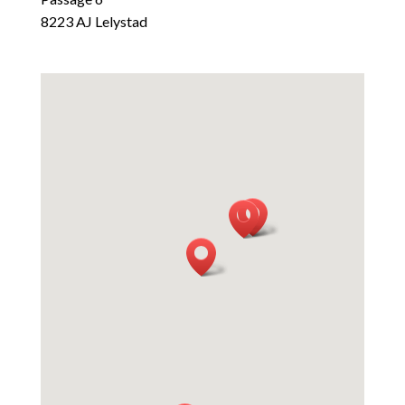
8223 AJ Lelystad