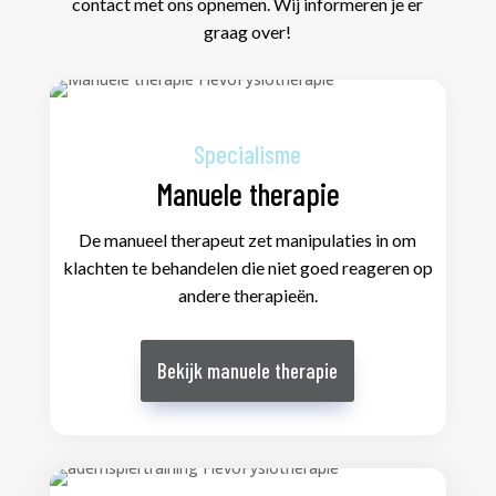
contact met ons opnemen. Wij informeren je er
graag over!
Specialisme
Manuele therapie
De manueel therapeut zet manipulaties in om
klachten te behandelen die niet goed reageren op
andere therapieën.
Bekijk manuele therapie