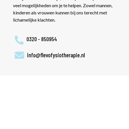
veel mogelijkheden om je te helpen. Zowel mannen,
kinderen als vrouwen kunnen bij ons terecht met
lichamelijke klachten.
0320 - 850954


info@flevofysiotherapie.nl