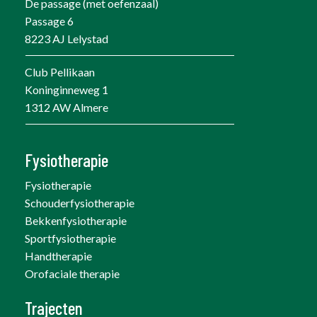
De passage (met oefenzaal)
Passage 6
8223 AJ Lelystad
Club Pellikaan
Koninginneweg 1
1312 AW Almere
Fysiotherapie
Fysiotherapie
Schouderfysiotherapie
Bekkenfysiotherapie
Sportfysiotherapie
Handtherapie
Orofaciale therapie
Trajecten