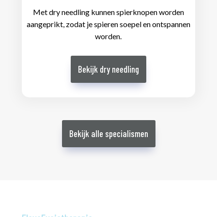
Met dry needling kunnen spierknopen worden
aangeprikt, zodat je spieren soepel en ontspannen
worden.
Bekijk dry needling
Bekijk alle specialismen