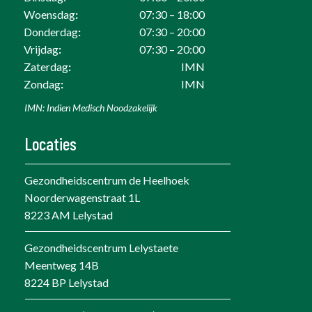
Woensdag
:
07:30 – 18:00
Donderdag
:
07:30 – 20:00
Vrijdag
:
07:30 – 20:00
Zaterdag
:
IMN
Zondag
:
IMN
IMN: Indien Medisch Noodzakelijk
Locaties
Gezondheidscentrum de Heelhoek
Noorderwagenstraat 1L
8223 AM Lelystad
Gezondheidscentrum Lelystaete
Meentweg 14B
8224 BP Lelystad