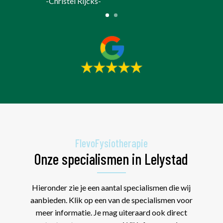
-Christel Rijcks-
FlevoFysiotherapie
Onze specialismen in Lelystad
Hieronder zie je een aantal specialismen die wij
aanbieden. Klik op een van de specialismen voor
meer informatie. Je mag uiteraard ook direct