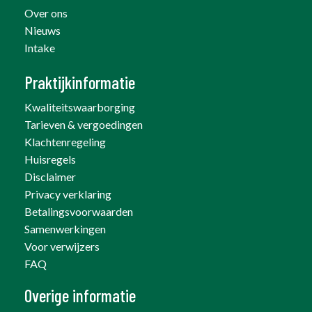
Over ons
Nieuws
Intake
Praktijkinformatie
Kwaliteitswaarborging
Tarieven & vergoedingen
Klachtenregeling
Huisregels
Disclaimer
Privacy verklaring
Betalingsvoorwaarden
Samenwerkingen
Voor verwijzers
FAQ
Overige informatie