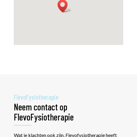
FlevoFysiotherapie
Neem contact op
FlevoFysiotherapie
Wat je klachten ook zijn, Flevofysiotherapie heeft