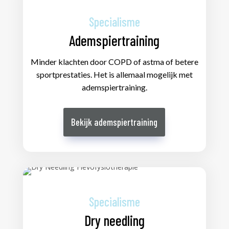
Specialisme
Ademspiertraining
Minder klachten door COPD of astma of betere
sportprestaties. Het is allemaal mogelijk met
ademspiertraining.
Bekijk ademspiertraining
Specialisme
Dry needling